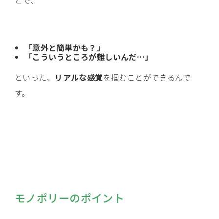
とで、
「意外と簡単かも？」
「こういうところが難しいんだ…」
といった、
リアルな感覚
を掴むことができるんで
す。
モノポリーのポイント