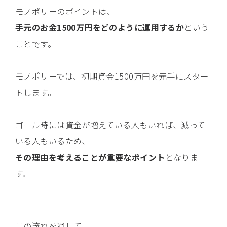
モノポリーのポイントは、
手元のお金1500万円をどのように運用するか
という
ことです。
モノポリーでは、初期資金1500万円を元手にスター
トします。
ゴール時には資金が増えている人もいれば、減って
いる人もいるため、
その理由を考えることが重要なポイント
となりま
す。
この流れを通して、