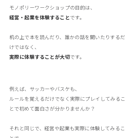
モノポリーワークショップの目的は、
経営・起業を体験すること
です。
机の上で本を読んだり、誰かの話を聞いたりするだ
けではなく、
実際に体験することが大切
です。
例えば、サッカーやバスケも、
ルールを覚えるだけでなく実際にプレイしてみるこ
とで初めて面白さが分かりませんか？
それと同じで、経営や起業も実際に体験してみるこ