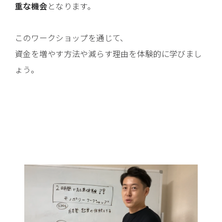
重な機会
となります。
このワークショップを通じて、
資金を増やす方法や減らす理由を体験的に学びまし
ょう。