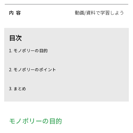
内容
動画/資料で学習しよう
目次
1. モノポリーの目的
2. モノポリーのポイント
3. まとめ
モノポリーの目的