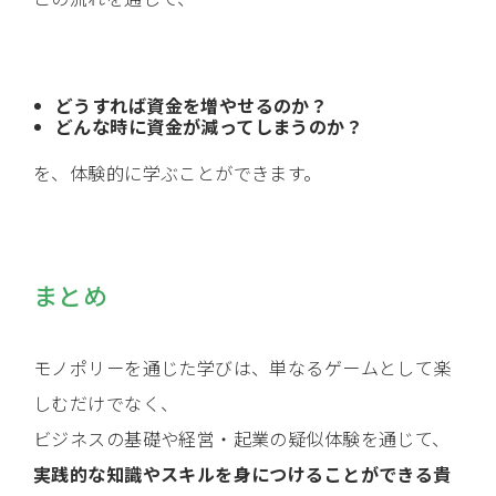
ビジネスの本質を学べるモノポリーの目的とポイント
どうすれば資金を増やせるのか？
とじる
二次元バーコードをダウンロード
どんな時に資金が減ってしまうのか？
を、体験的に学ぶことができます。
まとめ
モノポリーを通じた学びは、単なるゲームとして楽
しむだけでなく、
ビジネスの基礎や経営・起業の疑似体験を通じて、
実践的な知識やスキルを身につけることができる貴