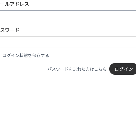
ールアドレス
スワード
ログイン状態を保存する
パスワードを忘れた方はこちら
ログイン