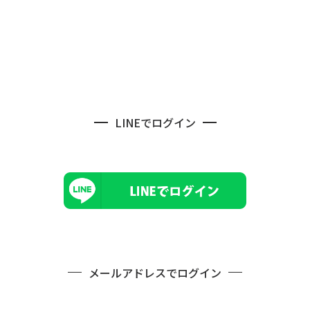
LINEでログイン
メールアドレスでログイン