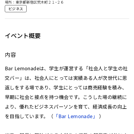
場所：
東京都新宿区荒木町２１−２６
ビジネス
イベント概要
内容
Bar Lemonadeは、学生が運営する「社会人と学生の社
交バー」は、社会人にとっては実績ある人が次世代に恩
返しをする場であり、学生にとっては商売経験を積み、
早期に社会と接点を持つ機会です。こうした場の継続に
より、優れたビジネスパーソンを育て、経済成長の向上
を目指しています。（
「Bar Lemonade」
 ）