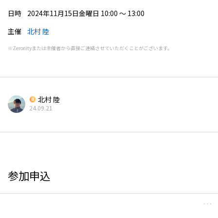
日時
2024年11月15日金曜日 10:00 〜 13:00
主催
北村 陸
※Zeronityまたは主催者から直接ご連絡させていただくことがございます。
北村
陸
24.09.21
参加申込