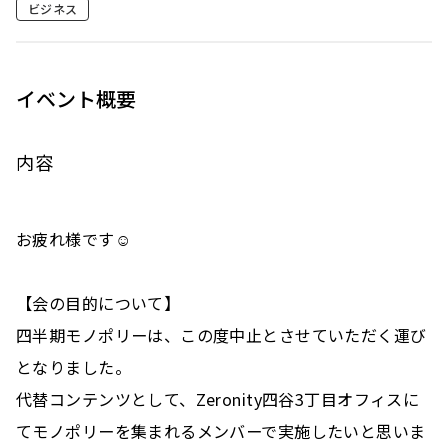
ビジネス
イベント概要
内容
お疲れ様です☺️
【会の目的について】
四半期モノポリーは、この度中止とさせていただく運び
となりました。
代替コンテンツとして、Zeronity四谷3丁目オフィスに
てモノポリーを集まれるメンバーで実施したいと思いま