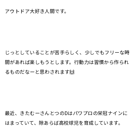
アウトドア大好き人間です。
じっとしていることが苦手らしく、少しでもフリーな時
間があれば楽しもうとします。行動力は習慣から作られ
るものだなーと思わされます🙌
最近、きたむーさんとつのDはパワプロの栄冠ナインに
はまっていて、隙あらば高校球児を育成しています。