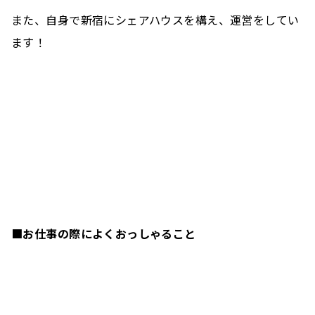
また、自身で新宿にシェアハウスを構え、運営をしてい
ます！
■お仕事の際によくおっしゃること