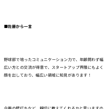
■佐藤から一言
野球部で培ったコミュニケーション力で、年齢問わず幅
広い方との交流が得意で、スタートアップ界隈にもよく
顔を出しており、幅広い領域に知見があります！
企画の壁打ちなど、親切に教えてくれるかと思いますの