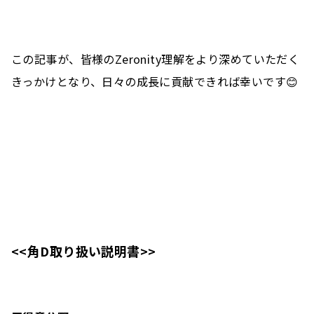
この記事が、皆様のZeronity理解をより深めていただく
きっかけとなり、日々の成長に貢献できれば幸いです😊
<<角D取り扱い説明書>>