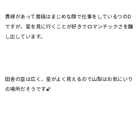
貫禄があって普段はまじめな顔で仕事をしているつのD
ですが、星を見に行くことが好きでロマンチックさを醸
し出しています。
田舎の空は広く、星がよく見えるので山梨はお気にいり
の場所だそうです🌠