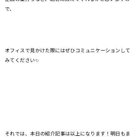
で、
オフィスで見かけた際にはぜひコミュニケーションして
みてください✨
それでは、本日の紹介記事は以上になります！明日もま