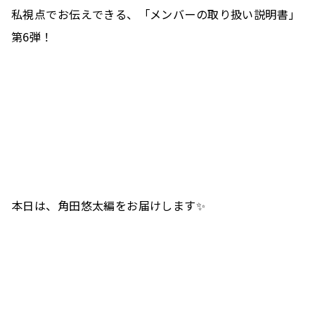
私視点でお伝えできる、「メンバーの取り扱い説明書」
第6弾！
本日は、角田悠太編をお届けします✨