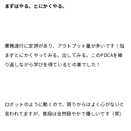
まずはやる。とにかくやる。
業務遂行に定評があり、アウトプット量が多いです！悩
まずとにかくやってみる。出してみる。このPDCAを繰
り返しながら学びを得ているとの事でした！
ロボットのように動くので、周りからはよく心がないと
言われてますが、普段は全然穏やかで優しいです（笑）