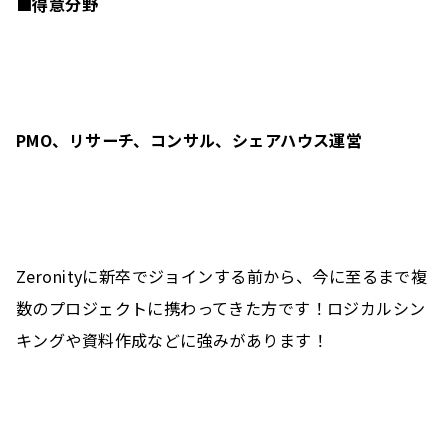
■得意分野
PMO、リサーチ、コンサル、シェアハウス運営
Zeronityに新卒でジョインする前から、今に至るまで複
数のプロジェクトに携わってきた方です！ロジカルシン
キングや資料作成などに強みがあります！