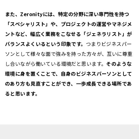
また、Zeronityには、特定の分野に深い専門性を持つ
「スペシャリスト」や、プロジェクトの運営やマネジメ
ントなど、幅広く業務をこなせる「ジェネラリスト」が
バランスよくいるという印象です。
つまりビジネスパー
ソンとして様々な面で強みを持った方々が、互いに尊重
し合いながら働いている環境だと思います。
そのような
環境に身を置くことで、自身のビジネスパーソンとして
のあり方も見直すことができ、一歩成長できる場所であ
ると思います。