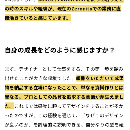
の時のスキルや経験が、現在のZeronityでの業務に直
接活きていると感じています。
自身の成長をどのように感じますか？
まず、デザイナーとして仕事をする、その第一歩を踏み
出せたことが大きな収穫でした。
報酬をいただいて成果
物を納品する立場になったことで、単なる資料作りとは
異なる、プロとしての品質を追求する意識が芽生えまし
た。
これまでは感覚に頼ってデザインをすることが多か
ったのですが、この経験を通じて、「なぜこのデザイン
が良いのか」を論理的に説明できる、自分なりの型を確