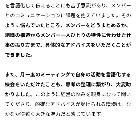
を言語化して伝えることにも苦手意識があり、メンバー
とのコミュニケーションに課題を抱えていました。その
ように
悩んでいたところ、メンバーをどうまとめるか、
組織の構造からメンバー一人ひとりの特性に合わせた仕
事の振り方まで、具体的なアドバイスをいただくことが
できました。
また、
月一度のミーティングで自身の活動を言語化する
機会をいただけたことも、思考の整理に繋がり、大変助
かりました。
このように経営の悩みを親身になって聞い
てくださり、的確なアドバイスが受けられる環境は、な
かなか得難く大きな魅力だと感じています。