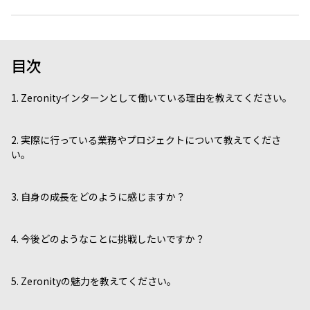
目次
1. Zeronityインターンとして働いている理由を教えてください。
2. 実際に行っている業務やプロジェクトについて教えてくださ
い。
3. 自身の成長をどのように感じますか？
4. 今後どのようなことに挑戦したいですか？
5. Zeronityの魅力を教えてください。