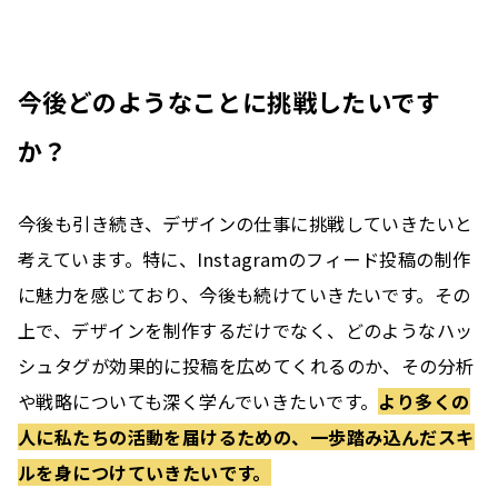
とじる
二次元バーコードをダウンロード
今後どのようなことに挑戦したいです
か？
今後も引き続き、デザインの仕事に挑戦していきたいと
考えています。特に、Instagramのフィード投稿の制作
に魅力を感じており、今後も続けていきたいです。その
上で、デザインを制作するだけでなく、どのようなハッ
シュタグが効果的に投稿を広めてくれるのか、その分析
や戦略についても深く学んでいきたいです。
より多くの
人に私たちの活動を届けるための、一歩踏み込んだスキ
ルを身につけていきたいです。