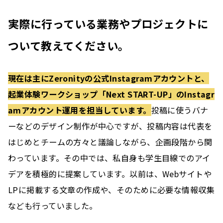
実際に行っている業務やプロジェクトに
ついて教えてください。
現在は主にZeronityの公式Instagramアカウントと、
起業体験ワークショップ「Next START-UP」のInstagr
amアカウント運用を担当しています。
投稿に使うバナ
ーなどのデザイン制作が中心ですが、投稿内容は代表を
はじめとチームの方々と議論しながら、企画段階から関
わっています。その中では、私自身も学生目線でのアイ
デアを積極的に提案しています。以前は、Webサイトや
LPに掲載する文章の作成や、そのために必要な情報収集
なども行っていました。