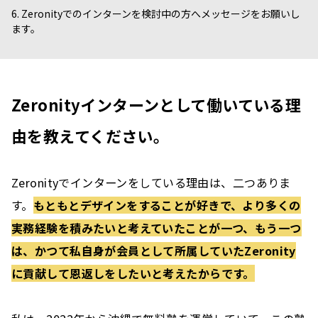
6. Zeronityでのインターンを検討中の方へメッセージをお願いし
ます。
Zeronityインターンとして働いている理
由を教えてください。
Zeronityでインターンをしている理由は、二つありま
す。
もともとデザインをすることが好きで、より多くの
実務経験を積みたいと考えていたことが一つ、もう一つ
は、かつて私自身が会員として所属していたZeronity
に貢献して恩返しをしたいと考えたからです。