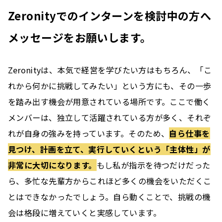
Zeronityでのインターンを検討中の方へ
メッセージをお願いします。
Zeronityは、本気で経営を学びたい方はもちろん、「こ
れから何かに挑戦してみたい」という方にも、その一歩
を踏み出す機会が用意されている場所です。ここで働く
メンバーは、独立して活躍されている方が多く、それぞ
れが自身の強みを持っています。そのため、
自ら仕事を
見つけ、計画を立て、実行していくという「主体性」が
非常に大切になります。
もし私が指示を待つだけだった
ら、多忙な先輩方からこれほど多くの機会をいただくこ
とはできなかったでしょう。自ら動くことで、挑戦の機
会は格段に増えていくと実感しています。