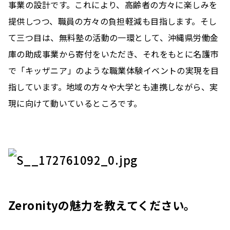
事業の設計です。これにより、高齢者の方々に楽しみを
提供しつつ、職員の方々の負担軽減も目指します。そし
て三つ目は、無料塾の活動の一環として、沖縄県労働金
庫の助成事業から寄付をいただき、それをもとに名護市
で「キッザニア」のような職業体験イベントの実現を目
指しています。地域の方々や大学とも連携しながら、実
現に向けて動いているところです。
Zeronityの魅力を教えてください。