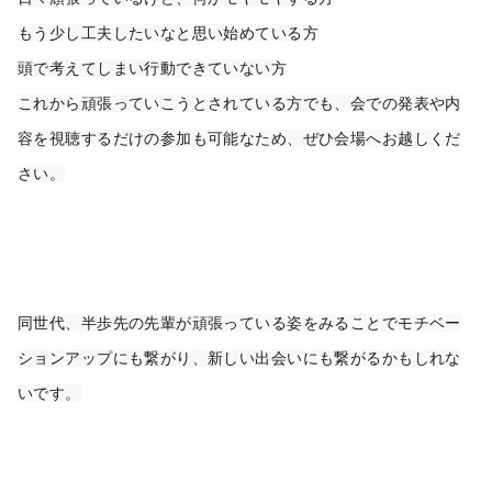
もう少し工夫したいなと思い始めている方
頭で考えてしまい行動できていない方
これから頑張っていこうとされている方でも、会での発表や内
容を視聴するだけの参加も可能なため、ぜひ会場へお越しくだ
さい。
同世代、半歩先の先輩が頑張っている姿をみることでモチベー
ションアップにも繋がり、新しい出会いにも繋がるかもしれな
いです。