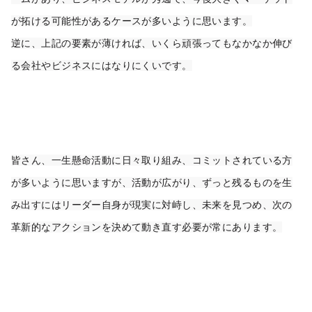
が拓ける可能性があるケースが多いように思います。
逆に、上記の要素が薄ければ、いくら頑張ってもなかなか伸び
る会社やビジネスにはなりにくいです。
皆さん、一生懸命活動に日々取り組み、コミットされている方
が多いように思いますが、活動が広がり、ずっと残るものを生
み出すにはリーダー自身が現実に対峙し、未来を見つめ、次の
革新的なアクションを決めて動き直す必要が常にあります。