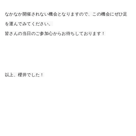
なかなか開催されない機会となりますので、この機会にぜひ足
を運んでみてください。
皆さんの当日のご参加心からお待ちしております！
以上、櫻井でした！