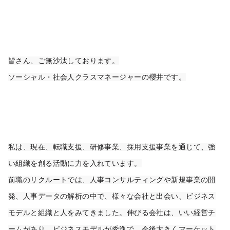
皆さん、ご無沙汰しております。
ソーシャル・社会人クラスマネージャーの櫻井です。
私は、現在、転職支援、研修事業、採用支援事業を通じて、強
い組織を創る活動に力を入れています。
前職のリクルートでは、人事コンサルティングや新規事業の開
発、人事データの解析の中で、様々な会社と出会い、ビジネス
モデルと組織と人をみてきました。伸びる会社は、いい経営チ
ームがあり、ビジネスモデルが秀逸で、今後大きくマーケット