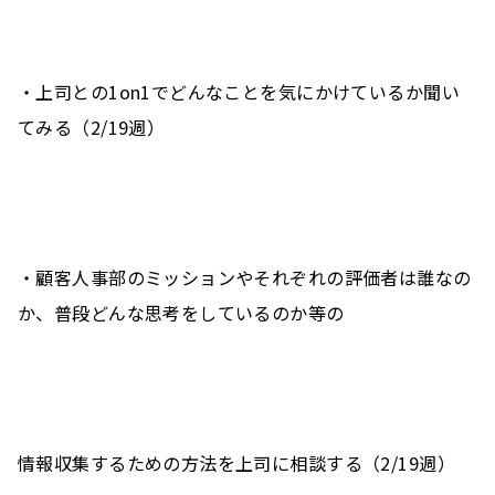
・上司との1on1でどんなことを気にかけているか聞い
てみる（2/19週）
・顧客人事部のミッションやそれぞれの評価者は誰なの
か、普段どんな思考をしているのか等の
情報収集するための方法を上司に相談する（2/19週）