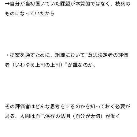
→自分が当初置いていた課題が本質的ではなく、枝葉の
ものになっていたから
・提案を通すために、組織において”意思決定者の評価
者（いわゆる上司の上司）”が誰なのか、
その評価者はどんな思考をするのかを知っておく必要が
ある、人間は自己保存の法則（自分が大切）が働く