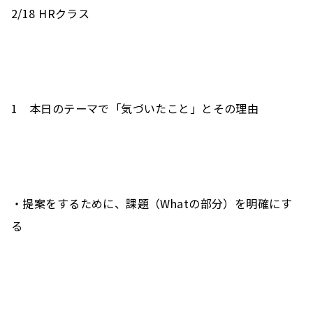
2/18 HRクラス 
1　本日のテーマで「気づいたこと」とその理由
・提案をするために、課題（Whatの部分）を明確にす
る