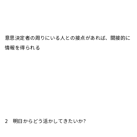
意思決定者の周りにいる人との接点があれば、間接的に
情報を得られる
2　明日からどう活かしてきたいか?